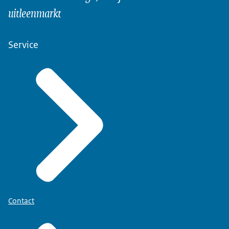
uitleenmarkt
Service
Contact