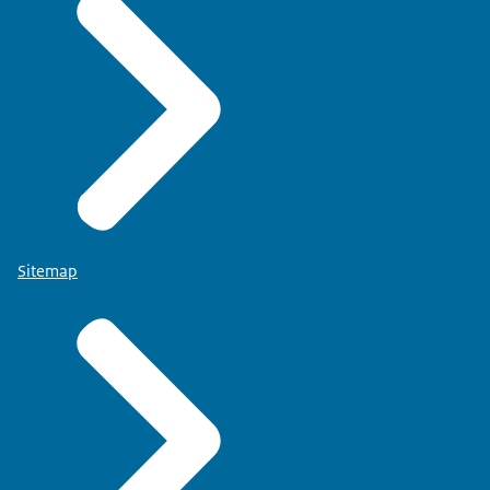
Sitemap