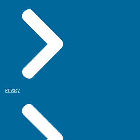
Privacy