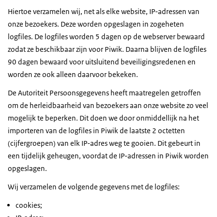
Hiertoe verzamelen wij, net als elke website, IP-adressen van
onze bezoekers. Deze worden opgeslagen in zogeheten
logfiles
. De
logfiles
worden 5 dagen op de webserver bewaard
zodat ze beschikbaar zijn voor Piwik. Daarna blijven de logfiles
90 dagen bewaard voor uitsluitend beveiligingsredenen en
worden ze ook alleen daarvoor bekeken.
De Autoriteit Persoonsgegevens heeft maatregelen getroffen
om de herleidbaarheid van bezoekers aan onze website zo veel
mogelijk te beperken. Dit doen we door onmiddellijk na het
importeren van de logfiles in Piwik de laatste 2 octetten
(cijfergroepen) van elk IP-adres weg te gooien. Dit gebeurt in
een tijdelijk geheugen, voordat de IP-adressen in Piwik worden
opgeslagen.
Wij verzamelen de volgende gegevens met de logfiles:
cookies;