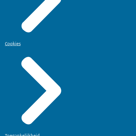
Cookies
Toegankelijkheid