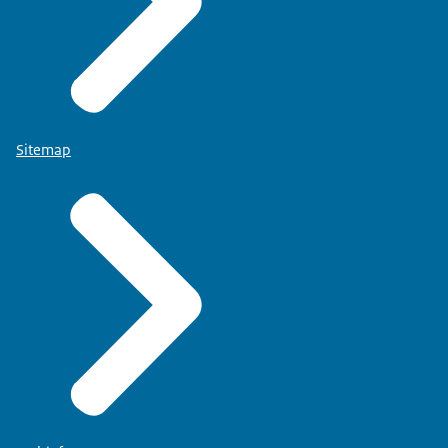
Sitemap