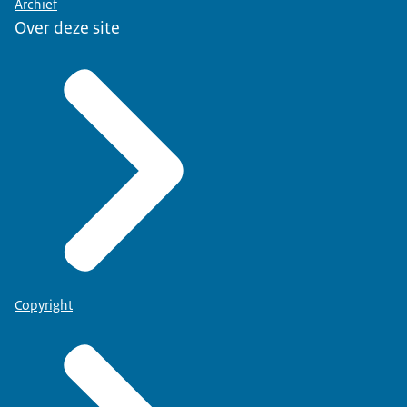
Archief
Over deze site
Copyright