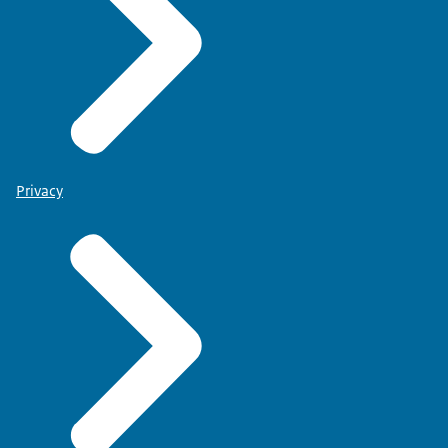
Privacy