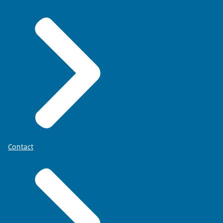
Contact