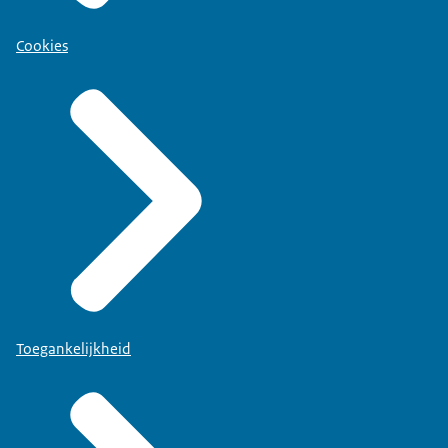
Cookies
Toegankelijkheid